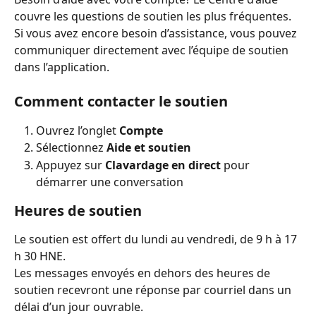
couvre les questions de soutien les plus fréquentes. 
Si vous avez encore besoin d’assistance, vous pouvez 
communiquer directement avec l’équipe de soutien 
dans l’application.
Comment contacter le soutien
Ouvrez l’onglet 
Compte
Sélectionnez 
Aide et soutien
Appuyez sur 
Clavardage en direct
 pour 
démarrer une conversation
Heures de soutien
Le soutien est offert du lundi au vendredi, de 9 h à 17 
h 30 HNE.
Les messages envoyés en dehors des heures de 
soutien recevront une réponse par courriel dans un 
délai d’un jour ouvrable.