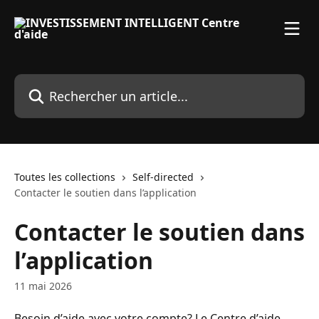
Passer au contenu principal
Rechercher un article...
Toutes les collections
Self-directed
Contacter le soutien dans l’application
Contacter le soutien dans
l’application
11 mai 2026
Besoin d’aide avec votre compte? Le Centre d’aide 