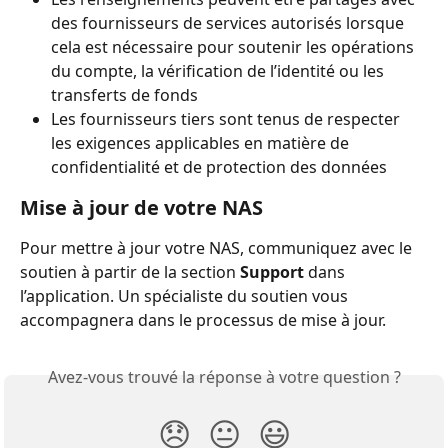
des fournisseurs de services autorisés lorsque 
cela est nécessaire pour soutenir les opérations 
du compte, la vérification de l’identité ou les 
transferts de fonds
Les fournisseurs tiers sont tenus de respecter 
les exigences applicables en matière de 
confidentialité et de protection des données
Mise à jour de votre NAS
Pour mettre à jour votre NAS, communiquez avec le 
soutien à partir de la section 
Support
 dans 
l’application. Un spécialiste du soutien vous 
accompagnera dans le processus de mise à jour.
Avez-vous trouvé la réponse à votre question ?
😞
😐
😃