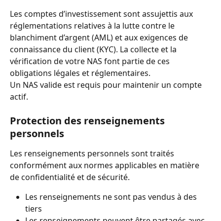
Les comptes d’investissement sont assujettis aux 
réglementations relatives à la lutte contre le 
blanchiment d’argent (AML) et aux exigences de 
connaissance du client (KYC). La collecte et la 
vérification de votre NAS font partie de ces 
obligations légales et réglementaires.
Un NAS valide est requis pour maintenir un compte 
actif.
Protection des renseignements 
personnels
Les renseignements personnels sont traités 
conformément aux normes applicables en matière 
de confidentialité et de sécurité.
Les renseignements ne sont pas vendus à des 
tiers
Les renseignements peuvent être partagés avec 