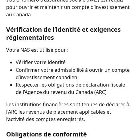
pour ouvrir et maintenir un compte d’investissement 
au Canada.
Vérification de l’identité et exigences 
réglementaires
Votre NAS est utilisé pour :
Vérifier votre identité
Confirmer votre admissibilité à ouvrir un compte 
d’investissement canadien
Respecter les obligations de déclaration fiscale 
de l’Agence du revenu du Canada (ARC)
Les institutions financières sont tenues de déclarer à 
l’ARC les revenus de placement applicables et 
l’activité des comptes enregistrés.
Obligations de conformité